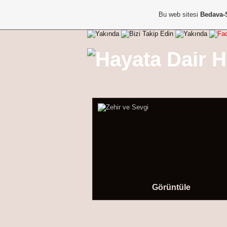
Bu web sitesi
Bedava-
Görüntüle